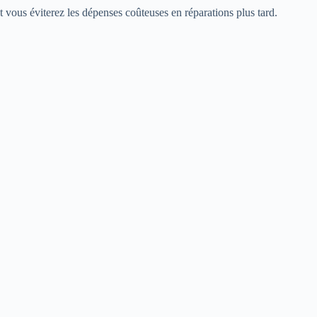
 vous éviterez les dépenses coûteuses en réparations plus tard.