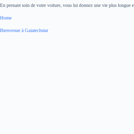
En prenant soin de votre voiture, vous lui donnez une vie plus longue et
Home
Bienvenue à Gaiatechstar