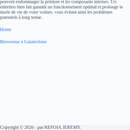
peuvent endommager la peinture et les composants internes. Un
entretien bien fait garantit un fonctionnement optimal et prolonge la
durée de vie de votre voiture, vous évitant ainsi les problèmes
potentiels à long terme.
Home
Bienvenue à Gaiatechstar
Copyright © 2026 - par REFOIA JEREMY.