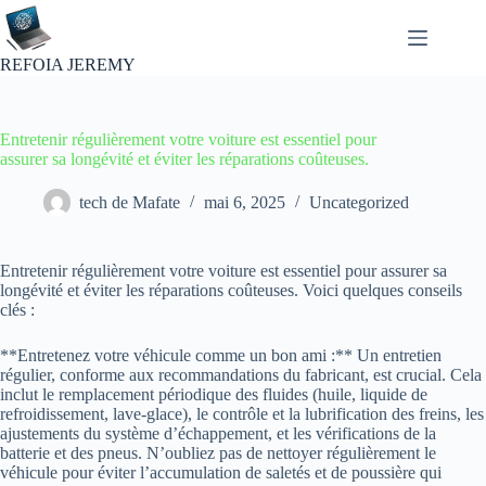
Passer
au
contenu
REFOIA JEREMY
Entretenir régulièrement votre voiture est essentiel pour
assurer sa longévité et éviter les réparations coûteuses.
tech de Mafate
mai 6, 2025
Uncategorized
Entretenir régulièrement votre voiture est essentiel pour assurer sa
longévité et éviter les réparations coûteuses. Voici quelques conseils
clés :
**Entretenez votre véhicule comme un bon ami :** Un entretien
régulier, conforme aux recommandations du fabricant, est crucial. Cela
inclut le remplacement périodique des fluides (huile, liquide de
refroidissement, lave-glace), le contrôle et la lubrification des freins, les
ajustements du système d’échappement, et les vérifications de la
batterie et des pneus. N’oubliez pas de nettoyer régulièrement le
véhicule pour éviter l’accumulation de saletés et de poussière qui