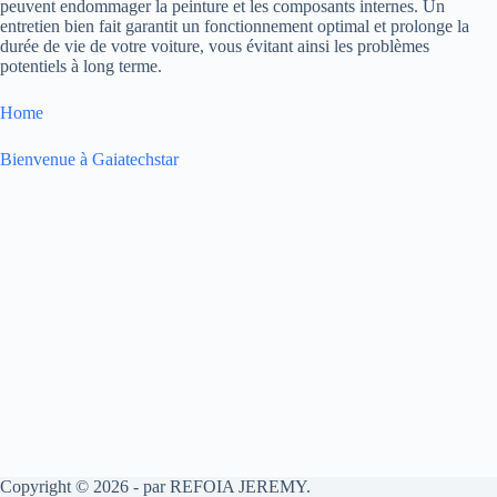
peuvent endommager la peinture et les composants internes. Un
entretien bien fait garantit un fonctionnement optimal et prolonge la
durée de vie de votre voiture, vous évitant ainsi les problèmes
potentiels à long terme.
Home
Bienvenue à Gaiatechstar
Copyright © 2026 - par REFOIA JEREMY.