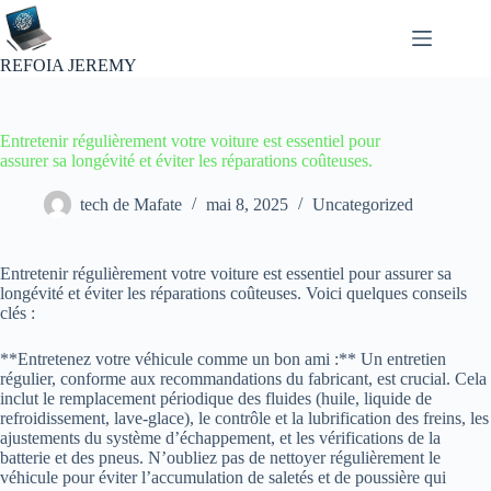
Passer
au
contenu
REFOIA JEREMY
Entretenir régulièrement votre voiture est essentiel pour
assurer sa longévité et éviter les réparations coûteuses.
tech de Mafate
mai 8, 2025
Uncategorized
Entretenir régulièrement votre voiture est essentiel pour assurer sa
longévité et éviter les réparations coûteuses. Voici quelques conseils
clés :
**Entretenez votre véhicule comme un bon ami :** Un entretien
régulier, conforme aux recommandations du fabricant, est crucial. Cela
inclut le remplacement périodique des fluides (huile, liquide de
refroidissement, lave-glace), le contrôle et la lubrification des freins, les
ajustements du système d’échappement, et les vérifications de la
batterie et des pneus. N’oubliez pas de nettoyer régulièrement le
véhicule pour éviter l’accumulation de saletés et de poussière qui