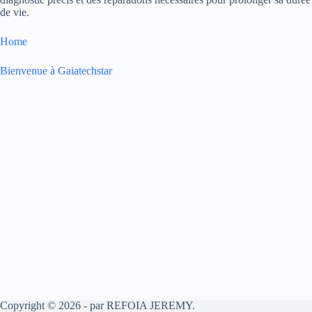
de vie.
Home
Bienvenue à Gaiatechstar
Copyright © 2026 - par REFOIA JEREMY.