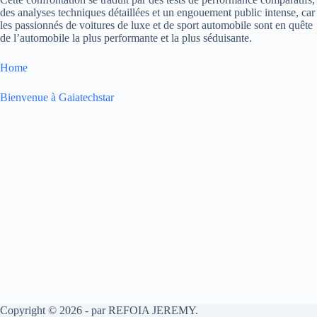
des analyses techniques détaillées et un engouement public intense, car
les passionnés de voitures de luxe et de sport automobile sont en quête
de l’automobile la plus performante et la plus séduisante.
Home
Bienvenue à Gaiatechstar
Copyright © 2026 - par REFOIA JEREMY.