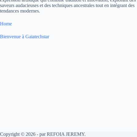
saveurs audacieuses et des techniques ancestrales tout en intégrant des
tendances modernes.
Home
Bienvenue à Gaiatechstar
Copyright © 2026 - par REFOIA JEREMY.