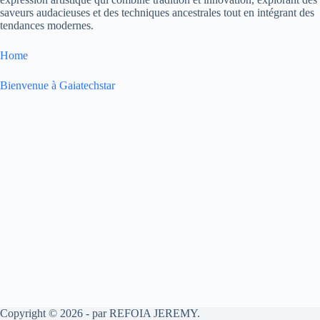
saveurs audacieuses et des techniques ancestrales tout en intégrant des
tendances modernes.
Home
Bienvenue à Gaiatechstar
Copyright © 2026 - par REFOIA JEREMY.