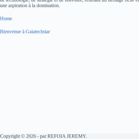
une aspiration à la domination.
Home
Bienvenue à Gaiatechstar
Copyright © 2026 - par REFOIA JEREMY.