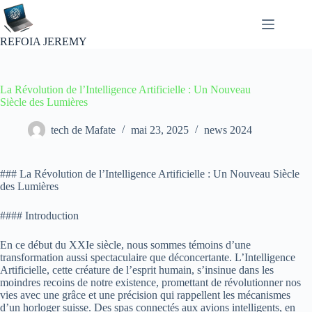
Passer
au
contenu
REFOIA JEREMY
La Révolution de l’Intelligence Artificielle : Un Nouveau
Siècle des Lumières
tech de Mafate
mai 23, 2025
news 2024
### La Révolution de l’Intelligence Artificielle : Un Nouveau Siècle
des Lumières
#### Introduction
En ce début du XXIe siècle, nous sommes témoins d’une
transformation aussi spectaculaire que déconcertante. L’Intelligence
Artificielle, cette créature de l’esprit humain, s’insinue dans les
moindres recoins de notre existence, promettant de révolutionner nos
vies avec une grâce et une précision qui rappellent les mécanismes
d’un horloger suisse. Des spas connectés aux avions intelligents, en