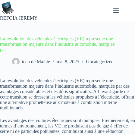
Passer
au
contenu
REFOIA JEREMY
La révolution des véhicules électriques (VE) représente une
transformation majeure dans l’industrie automobile, marquée
par
tech de Mafate
mai 8, 2025
Uncategorized
La révolution des véhicules électriques (VE) représente une
transformation majeure dans l’industrie automobile, marquée par des
avantages considérables et des défis significatifs. À l’avant-garde de
cette transition se dressent les véhicules propulsés à l’électricité, offrant
une alternative prometteuse aux moteurs à combustion interne
traditionnels.
Les avantages des voitures électriques sont multiples. Premièrement, en
termes d’environnement, les VE ne produisent pas de gaz à effet de
serre ni de particules polluantes, contribuant ainsi à une réduction