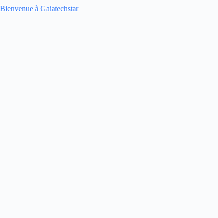
Bienvenue à Gaiatechstar