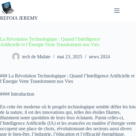
Passer
au
contenu
REFOIA JEREMY
La Révolution Technologique : Quand l’Intelligence
Artificielle et l’Énergie Verte Transforment nos Vies
tech de Mafate
mai 23, 2025
news 2024
### La Révolution Technologique : Quand l’Intelligence Artificielle et
l’Énergie Verte Transforment nos Vies
#### Introduction
En cette ère moderne où le progrès technologique semble défier les lois
de la nature, il est des innovations qui, telles des étoiles filantes,
illuminent notre quotidien de leurs feux éclatants. Parmi celles-ci,
l’Intelligence Artificielle (IA) et les avancées en matière d’énergie verte
occupent une place de choix, révolutionnant des secteurs aussi divers
que le bien-être, l’industrie, l’éducation et l’efficacité énergétique.