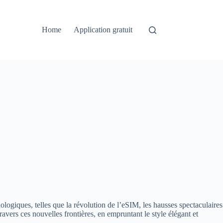
Home
Application gratuit
ogiques, telles que la révolution de l’eSIM, les hausses spectaculaires
avers ces nouvelles frontières, en empruntant le style élégant et