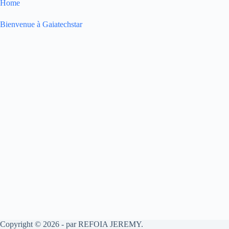
Home
Bienvenue à Gaiatechstar
Copyright © 2026 - par REFOIA JEREMY.