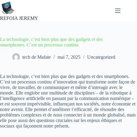
Passer
au
contenu
REFOIA JEREMY
La technologie, c’est bien plus que des gadgets et des
smartphones. C’est un processus continu
tech de Mafate
mai 7, 2025
Uncategorized
La technologie, c’est bien plus que des gadgets et des smartphones.
C’est un processus continu d’innovation qui transforme notre façon de
vivre, de travailler, de communiquer et même d’interagir avec le
monde. Elle englobe une multitude de disciplines – de la robotique à
l’intelligence artificielle en passant par la communication numérique –
et est souvent imprévisible, influençant nos sociétés, notre économie et
notre avenir. Elle permet d’améliorer l’efficacité, de résoudre des
problèmes complexes et de nous connecter à un monde globalisé, mais
elle pose aussi des questions cruciales sur les enjeux éthiques et
sociaux qui façonnent notre présent.