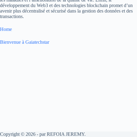
développement du Web3 et des technologies blockchain promet d’un
avenir plus décentralisé et sécurisé dans la gestion des données et des
transactions.
Home
Bienvenue à Gaiatechstar
Copyright © 2026 - par REFOIA JEREMY.