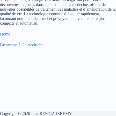
découvertes majeures dans le domaine de la médecine, offrant de
nouvelles possibilités de traitement des maladies et d’amélioration de la
qualité de vie. La technologie continue d’évoluer rapidement,
façonnant notre monde actuel et prévoyant un avenir encore plus
connecté et automatisé.
Home
Bienvenue à Gaiatechstar
Copyright © 2026 - par REFOIA JEREMY.