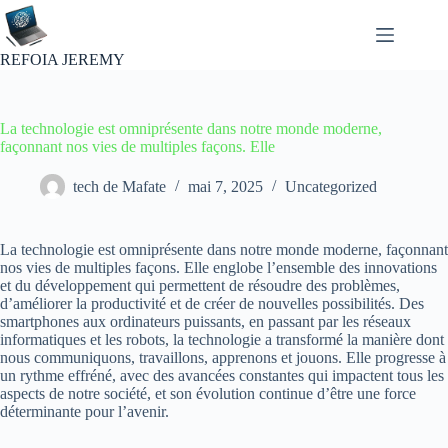
Passer
au
contenu
REFOIA JEREMY
La technologie est omniprésente dans notre monde moderne,
façonnant nos vies de multiples façons. Elle
tech de Mafate
mai 7, 2025
Uncategorized
La technologie est omniprésente dans notre monde moderne, façonnant
nos vies de multiples façons. Elle englobe l’ensemble des innovations
et du développement qui permettent de résoudre des problèmes,
d’améliorer la productivité et de créer de nouvelles possibilités. Des
smartphones aux ordinateurs puissants, en passant par les réseaux
informatiques et les robots, la technologie a transformé la manière dont
nous communiquons, travaillons, apprenons et jouons. Elle progresse à
un rythme effréné, avec des avancées constantes qui impactent tous les
aspects de notre société, et son évolution continue d’être une force
déterminante pour l’avenir.