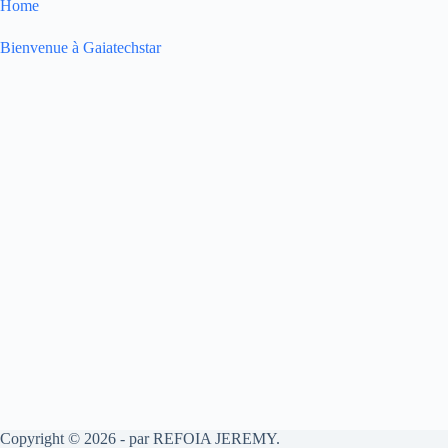
Home
Bienvenue à Gaiatechstar
Copyright © 2026 - par REFOIA JEREMY.