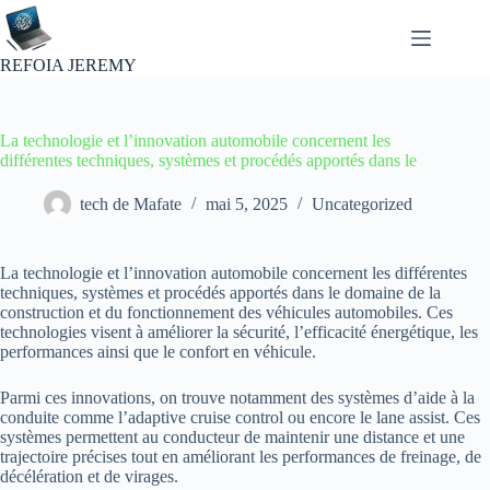
Passer
au
contenu
REFOIA JEREMY
La technologie et l’innovation automobile concernent les
différentes techniques, systèmes et procédés apportés dans le
tech de Mafate
mai 5, 2025
Uncategorized
La technologie et l’innovation automobile concernent les différentes
techniques, systèmes et procédés apportés dans le domaine de la
construction et du fonctionnement des véhicules automobiles. Ces
technologies visent à améliorer la sécurité, l’efficacité énergétique, les
performances ainsi que le confort en véhicule.
Parmi ces innovations, on trouve notamment des systèmes d’aide à la
conduite comme l’adaptive cruise control ou encore le lane assist. Ces
systèmes permettent au conducteur de maintenir une distance et une
trajectoire précises tout en améliorant les performances de freinage, de
décélération et de virages.