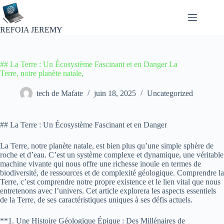
Passer
au
contenu
REFOIA JEREMY
## La Terre : Un Écosystème Fascinant et en Danger La
Terre, notre planète natale,
tech de Mafate
juin 18, 2025
Uncategorized
## La Terre : Un Écosystème Fascinant et en Danger
La Terre, notre planète natale, est bien plus qu’une simple sphère de
roche et d’eau. C’est un système complexe et dynamique, une véritable
machine vivante qui nous offre une richesse inouïe en termes de
biodiversité, de ressources et de complexité géologique. Comprendre la
Terre, c’est comprendre notre propre existence et le lien vital que nous
entretenons avec l’univers. Cet article explorera les aspects essentiels
de la Terre, de ses caractéristiques uniques à ses défis actuels.
**1. Une Histoire Géologique Épique : Des Millénaires de