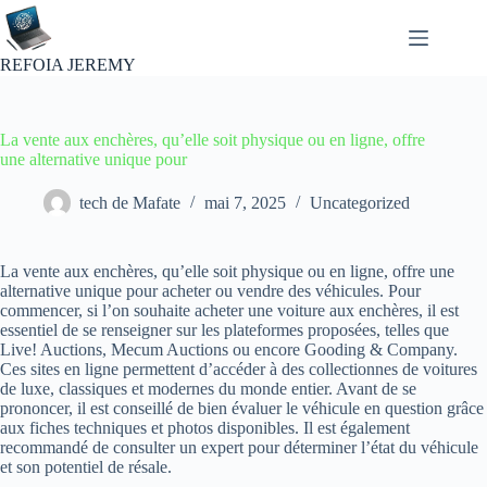
Passer
au
contenu
REFOIA JEREMY
La vente aux enchères, qu’elle soit physique ou en ligne, offre
une alternative unique pour
tech de Mafate
mai 7, 2025
Uncategorized
La vente aux enchères, qu’elle soit physique ou en ligne, offre une
alternative unique pour acheter ou vendre des véhicules. Pour
commencer, si l’on souhaite acheter une voiture aux enchères, il est
essentiel de se renseigner sur les plateformes proposées, telles que
Live! Auctions, Mecum Auctions ou encore Gooding & Company.
Ces sites en ligne permettent d’accéder à des collectionnes de voitures
de luxe, classiques et modernes du monde entier. Avant de se
prononcer, il est conseillé de bien évaluer le véhicule en question grâce
aux fiches techniques et photos disponibles. Il est également
recommandé de consulter un expert pour déterminer l’état du véhicule
et son potentiel de résale.