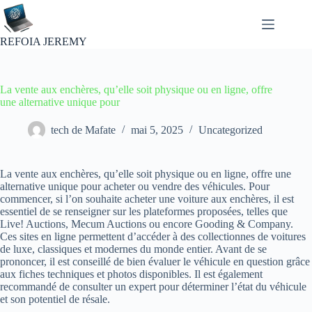
Passer
au
contenu
REFOIA JEREMY
La vente aux enchères, qu’elle soit physique ou en ligne, offre
une alternative unique pour
tech de Mafate
mai 5, 2025
Uncategorized
La vente aux enchères, qu’elle soit physique ou en ligne, offre une
alternative unique pour acheter ou vendre des véhicules. Pour
commencer, si l’on souhaite acheter une voiture aux enchères, il est
essentiel de se renseigner sur les plateformes proposées, telles que
Live! Auctions, Mecum Auctions ou encore Gooding & Company.
Ces sites en ligne permettent d’accéder à des collectionnes de voitures
de luxe, classiques et modernes du monde entier. Avant de se
prononcer, il est conseillé de bien évaluer le véhicule en question grâce
aux fiches techniques et photos disponibles. Il est également
recommandé de consulter un expert pour déterminer l’état du véhicule
et son potentiel de résale.