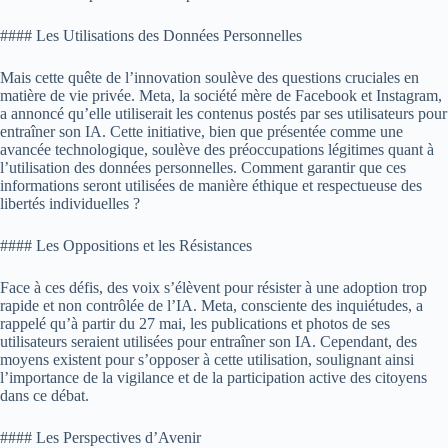
#### Les Utilisations des Données Personnelles
Mais cette quête de l’innovation soulève des questions cruciales en
matière de vie privée. Meta, la société mère de Facebook et Instagram,
a annoncé qu’elle utiliserait les contenus postés par ses utilisateurs pour
entraîner son IA. Cette initiative, bien que présentée comme une
avancée technologique, soulève des préoccupations légitimes quant à
l’utilisation des données personnelles. Comment garantir que ces
informations seront utilisées de manière éthique et respectueuse des
libertés individuelles ?
#### Les Oppositions et les Résistances
Face à ces défis, des voix s’élèvent pour résister à une adoption trop
rapide et non contrôlée de l’IA. Meta, consciente des inquiétudes, a
rappelé qu’à partir du 27 mai, les publications et photos de ses
utilisateurs seraient utilisées pour entraîner son IA. Cependant, des
moyens existent pour s’opposer à cette utilisation, soulignant ainsi
l’importance de la vigilance et de la participation active des citoyens
dans ce débat.
#### Les Perspectives d’Avenir