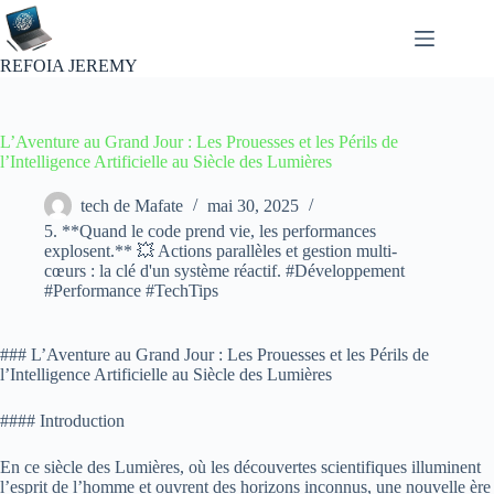
Passer
au
contenu
REFOIA JEREMY
L’Aventure au Grand Jour : Les Prouesses et les Périls de
l’Intelligence Artificielle au Siècle des Lumières
tech de Mafate
mai 30, 2025
5. **Quand le code prend vie, les performances
explosent.** 💥 Actions parallèles et gestion multi-
cœurs : la clé d'un système réactif. #Développement
#Performance #TechTips
### L’Aventure au Grand Jour : Les Prouesses et les Périls de
l’Intelligence Artificielle au Siècle des Lumières
#### Introduction
En ce siècle des Lumières, où les découvertes scientifiques illuminent
l’esprit de l’homme et ouvrent des horizons inconnus, une nouvelle ère