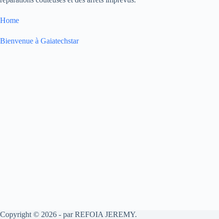
Home
Bienvenue à Gaiatechstar
Copyright © 2026 - par REFOIA JEREMY.