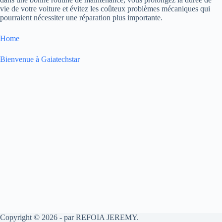
vie de votre voiture et évitez les coûteux problèmes mécaniques qui
pourraient nécessiter une réparation plus importante.
Home
Bienvenue à Gaiatechstar
Copyright © 2026 - par REFOIA JEREMY.