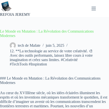
Passer
au
contenu
REFOIA JEREMY
Le Monde en Mutation : La Révolution des Communications
Modernes
tech de Mafate
juin 5, 2025
12. **La technologie au service de votre créativité. 🎨
Avec des outils performants, laissez libre cours à votre
imagination et créez sans limites. #Créativité
#TechTools #Inspiration
### Le Monde en Mutation : La Révolution des Communications
Modernes
Au cœur du XVIIIème siècle, où les idées éclairées illuminent les
esprits et où les inventions mécaniques transforment le quotidien, il est
difficile d’imaginer un avenir où les communications transcendent les
frontières terrestres et maritimes. Pourtant, les nouvelles d’un