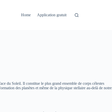
Home
Application gratuit
ace du Soleil. Il constitue le plus grand ensemble de corps célestes
formation des planètes et même de la physique stellaire au-delà de notre