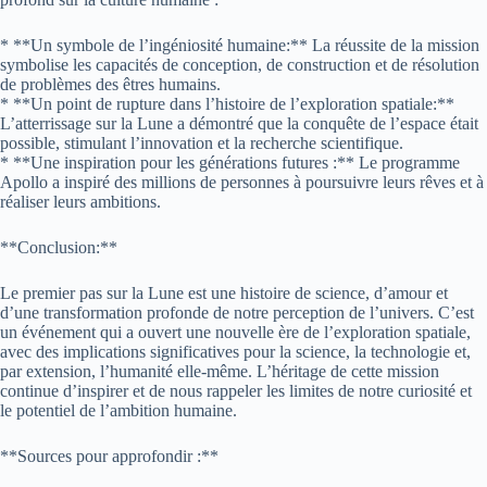
* **Un symbole de l’ingéniosité humaine:** La réussite de la mission
symbolise les capacités de conception, de construction et de résolution
de problèmes des êtres humains.
* **Un point de rupture dans l’histoire de l’exploration spatiale:**
L’atterrissage sur la Lune a démontré que la conquête de l’espace était
possible, stimulant l’innovation et la recherche scientifique.
* **Une inspiration pour les générations futures :** Le programme
Apollo a inspiré des millions de personnes à poursuivre leurs rêves et à
réaliser leurs ambitions.
**Conclusion:**
Le premier pas sur la Lune est une histoire de science, d’amour et
d’une transformation profonde de notre perception de l’univers. C’est
un événement qui a ouvert une nouvelle ère de l’exploration spatiale,
avec des implications significatives pour la science, la technologie et,
par extension, l’humanité elle-même. L’héritage de cette mission
continue d’inspirer et de nous rappeler les limites de notre curiosité et
le potentiel de l’ambition humaine.
**Sources pour approfondir :**