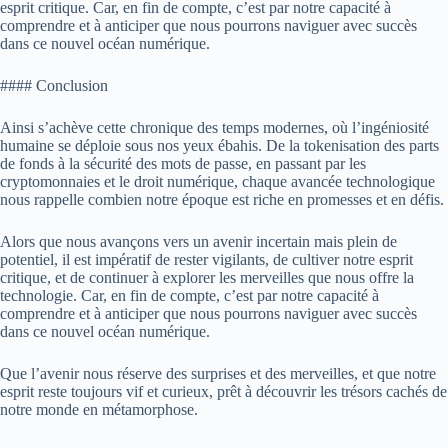
esprit critique. Car, en fin de compte, c’est par notre capacité à
comprendre et à anticiper que nous pourrons naviguer avec succès
dans ce nouvel océan numérique.
#### Conclusion
Ainsi s’achève cette chronique des temps modernes, où l’ingéniosité
humaine se déploie sous nos yeux ébahis. De la tokenisation des parts
de fonds à la sécurité des mots de passe, en passant par les
cryptomonnaies et le droit numérique, chaque avancée technologique
nous rappelle combien notre époque est riche en promesses et en défis.
Alors que nous avançons vers un avenir incertain mais plein de
potentiel, il est impératif de rester vigilants, de cultiver notre esprit
critique, et de continuer à explorer les merveilles que nous offre la
technologie. Car, en fin de compte, c’est par notre capacité à
comprendre et à anticiper que nous pourrons naviguer avec succès
dans ce nouvel océan numérique.
Que l’avenir nous réserve des surprises et des merveilles, et que notre
esprit reste toujours vif et curieux, prêt à découvrir les trésors cachés de
notre monde en métamorphose.