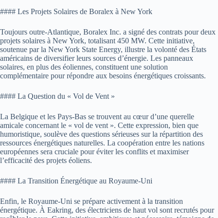
#### Les Projets Solaires de Boralex à New York
Toujours outre-Atlantique, Boralex Inc. a signé des contrats pour deux
projets solaires à New York, totalisant 450 MW. Cette initiative,
soutenue par la New York State Energy, illustre la volonté des États
américains de diversifier leurs sources d’énergie. Les panneaux
solaires, en plus des éoliennes, constituent une solution
complémentaire pour répondre aux besoins énergétiques croissants.
#### La Question du « Vol de Vent »
La Belgique et les Pays-Bas se trouvent au cœur d’une querelle
amicale concernant le « vol de vent ». Cette expression, bien que
humoristique, soulève des questions sérieuses sur la répartition des
ressources énergétiques naturelles. La coopération entre les nations
européennes sera cruciale pour éviter les conflits et maximiser
l’efficacité des projets éoliens.
#### La Transition Énergétique au Royaume-Uni
Enfin, le Royaume-Uni se prépare activement à la transition
énergétique. À Eakring, des électriciens de haut vol sont recrutés pour