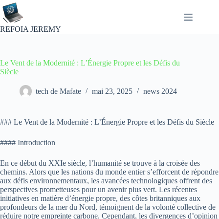
Passer
au
contenu
REFOIA JEREMY
Le Vent de la Modernité : L’Énergie Propre et les Défis du
Siècle
tech de Mafate
mai 23, 2025
news 2024
### Le Vent de la Modernité : L’Énergie Propre et les Défis du Siècle
#### Introduction
En ce début du XXIe siècle, l’humanité se trouve à la croisée des
chemins. Alors que les nations du monde entier s’efforcent de répondre
aux défis environnementaux, les avancées technologiques offrent des
perspectives prometteuses pour un avenir plus vert. Les récentes
initiatives en matière d’énergie propre, des côtes britanniques aux
profondeurs de la mer du Nord, témoignent de la volonté collective de
réduire notre empreinte carbone. Cependant, les divergences d’opinion