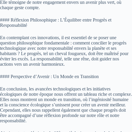
Elle témoigne de notre engagement envers un avenir plus vert, où
chaque geste compte.
#### Réflexion Philosophique : L’Équilibre entre Progrès et
Responsabilité
En contemplant ces innovations, il est essentiel de se poser une
question philosophique fondamentale : comment concilier le progrès
technologique avec notre responsabilité envers la planète et ses
habitants ? Le progrès, tel un cheval fougueux, doit être maîtrisé pour
éviter les excès. La responsabilité, telle une rêne, doit guider nos
actions vers un avenir harmonieux.
#### Perspective d’Avenir : Un Monde en Transition
En conclusion, les avancées technologiques et les initiatives
écologiques de notre époque nous offrent un tableau riche et complexe.
Elles nous montrent un monde en transition, où l’ingéniosité humaine
et la conscience écologique s’unissent pour créer un avenir meilleur.
Cependant, elles nous rappellent également que chaque progrès doit
être accompagné d’une réflexion profonde sur notre rôle et notre
responsabilité.