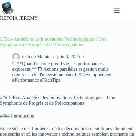
Passer
au
contenu
REFOIA JEREMY
L’Éco-Anxiété et les Innovations Technologiques : Une
Symphonie de Progrès et de Préoccupations
tech de Mafate
juin 3, 2025
5. **Quand le code prend vie, les performances
explosent.** 💥 Actions parallèles et gestion multi-
cœurs : la clé d'un système réactif. #Développement
#Performance #TechTips
### L’Éco-Anxiété et les Innovations Technologiques : Une
Symphonie de Progrès et de Préoccupations
#### Introduction
En ce siècle des Lumières, où les découvertes scientifiques illuminent
nos esprits et où les innovations technologiques semblent promettre un