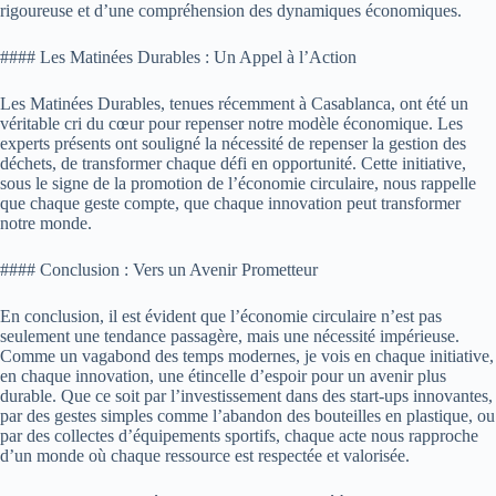
rigoureuse et d’une compréhension des dynamiques économiques.
#### Les Matinées Durables : Un Appel à l’Action
Les Matinées Durables, tenues récemment à Casablanca, ont été un
véritable cri du cœur pour repenser notre modèle économique. Les
experts présents ont souligné la nécessité de repenser la gestion des
déchets, de transformer chaque défi en opportunité. Cette initiative,
sous le signe de la promotion de l’économie circulaire, nous rappelle
que chaque geste compte, que chaque innovation peut transformer
notre monde.
#### Conclusion : Vers un Avenir Prometteur
En conclusion, il est évident que l’économie circulaire n’est pas
seulement une tendance passagère, mais une nécessité impérieuse.
Comme un vagabond des temps modernes, je vois en chaque initiative,
en chaque innovation, une étincelle d’espoir pour un avenir plus
durable. Que ce soit par l’investissement dans des start-ups innovantes,
par des gestes simples comme l’abandon des bouteilles en plastique, ou
par des collectes d’équipements sportifs, chaque acte nous rapproche
d’un monde où chaque ressource est respectée et valorisée.