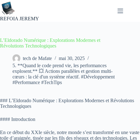
Passer
au
contenu
REFOIA JEREMY
L’Eldorado Numérique : Explorations Modernes et
Révolutions Technologiques
tech de Mafate
mai 30, 2025
5. **Quand le code prend vie, les performances
explosent.** 💥 Actions parallèles et gestion multi-
cœurs : la clé d'un système réactif. #Développement
#Performance #TechTips
### L’Eldorado Numérique : Explorations Modernes et Révolutions
Technologiques
#### Introduction
En ce début du XXIe siècle, notre monde s’est transformé en une vaste
toile d’araignée, tissée par les fils des réseaux et des technologies. Les