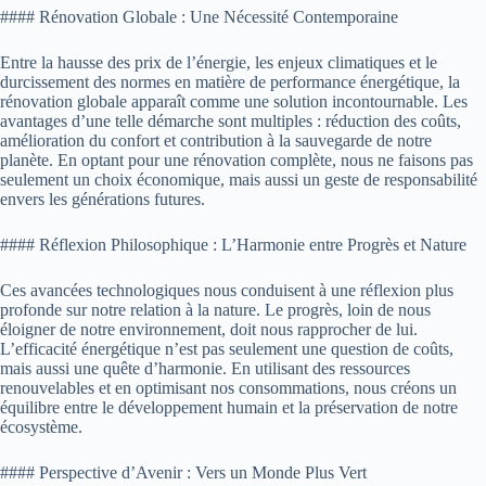
#### Rénovation Globale : Une Nécessité Contemporaine
Entre la hausse des prix de l’énergie, les enjeux climatiques et le
durcissement des normes en matière de performance énergétique, la
rénovation globale apparaît comme une solution incontournable. Les
avantages d’une telle démarche sont multiples : réduction des coûts,
amélioration du confort et contribution à la sauvegarde de notre
planète. En optant pour une rénovation complète, nous ne faisons pas
seulement un choix économique, mais aussi un geste de responsabilité
envers les générations futures.
#### Réflexion Philosophique : L’Harmonie entre Progrès et Nature
Ces avancées technologiques nous conduisent à une réflexion plus
profonde sur notre relation à la nature. Le progrès, loin de nous
éloigner de notre environnement, doit nous rapprocher de lui.
L’efficacité énergétique n’est pas seulement une question de coûts,
mais aussi une quête d’harmonie. En utilisant des ressources
renouvelables et en optimisant nos consommations, nous créons un
équilibre entre le développement humain et la préservation de notre
écosystème.
#### Perspective d’Avenir : Vers un Monde Plus Vert