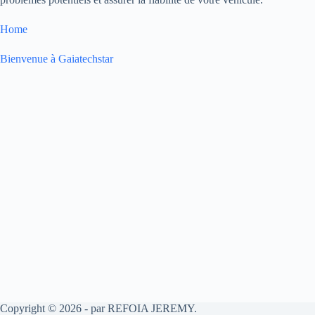
Home
Bienvenue à Gaiatechstar
Copyright © 2026 - par REFOIA JEREMY.