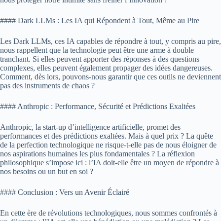
#### Dark LLMs : Les IA qui Répondent à Tout, Même au Pire
Les Dark LLMs, ces IA capables de répondre à tout, y compris au pire,
nous rappellent que la technologie peut être une arme à double
tranchant. Si elles peuvent apporter des réponses à des questions
complexes, elles peuvent également propager des idées dangereuses.
Comment, dès lors, pouvons-nous garantir que ces outils ne deviennent
pas des instruments de chaos ?
#### Anthropic : Performance, Sécurité et Prédictions Exaltées
Anthropic, la start-up d’intelligence artificielle, promet des
performances et des prédictions exaltées. Mais à quel prix ? La quête
de la perfection technologique ne risque-t-elle pas de nous éloigner de
nos aspirations humaines les plus fondamentales ? La réflexion
philosophique s’impose ici : l’IA doit-elle être un moyen de répondre à
nos besoins ou un but en soi ?
#### Conclusion : Vers un Avenir Éclairé
En cette ère de révolutions technologiques, nous sommes confrontés à