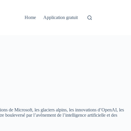
Home
Application gratuit
ions de Microsoft, les glaciers alpins, les innovations d’OpenAI, les
 bouleversé par l’avènement de l’intelligence artificielle et des