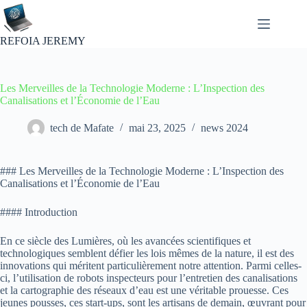
Passer
au
contenu
REFOIA JEREMY
Les Merveilles de la Technologie Moderne : L’Inspection des
Canalisations et l’Économie de l’Eau
tech de Mafate
mai 23, 2025
news 2024
### Les Merveilles de la Technologie Moderne : L’Inspection des
Canalisations et l’Économie de l’Eau
#### Introduction
En ce siècle des Lumières, où les avancées scientifiques et
technologiques semblent défier les lois mêmes de la nature, il est des
innovations qui méritent particulièrement notre attention. Parmi celles-
ci, l’utilisation de robots inspecteurs pour l’entretien des canalisations
et la cartographie des réseaux d’eau est une véritable prouesse. Ces
jeunes pousses, ces start-ups, sont les artisans de demain, œuvrant pour