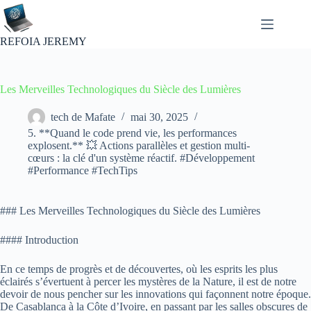
Passer
au
contenu
REFOIA JEREMY
Les Merveilles Technologiques du Siècle des Lumières
tech de Mafate
mai 30, 2025
5. **Quand le code prend vie, les performances
explosent.** 💥 Actions parallèles et gestion multi-
cœurs : la clé d'un système réactif. #Développement
#Performance #TechTips
### Les Merveilles Technologiques du Siècle des Lumières
#### Introduction
En ce temps de progrès et de découvertes, où les esprits les plus
éclairés s’évertuent à percer les mystères de la Nature, il est de notre
devoir de nous pencher sur les innovations qui façonnent notre époque.
De Casablanca à la Côte d’Ivoire, en passant par les salles obscures de