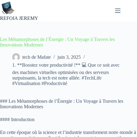
Passer
au
contenu
REFOIA JEREMY
Les Métamorphoses de l’Énergie : Un Voyage à Travers les
Innovations Modernes
tech de Mafate
juin 3, 2025
1. **Boostez votre productivité !** 💻 Que ce soit avec
des machines virtuelles optimisées ou des serveurs
surpuissants, la tech est notre alliée. #TechLife
#Virtualisation #Productivité
### Les Métamorphoses de l’Énergie : Un Voyage à Travers les
Innovations Modernes
#### Introduction
En cette époque où la science et l’industrie transforment notre monde à