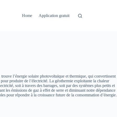
Home
Application gratuit
trouve l’énergie solaire photovoltaïque et thermique, qui convertissent
r pour produire de l’électricité. La géothermie exploitante la chaleur
ctricité, soit à travers des barrages, soit par des systèmes plus petits et
ant les émissions de gaz à effet de serre et diminuant notre dépendance
ables pour répondre à la croissance future de la consommation d’énergie.