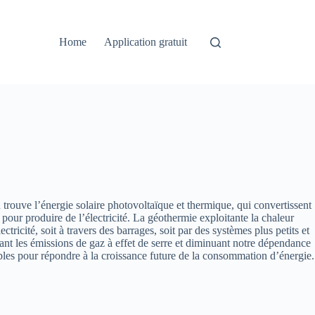
Home
Application gratuit
trouve l’énergie solaire photovoltaïque et thermique, qui convertissent
r pour produire de l’électricité. La géothermie exploitante la chaleur
ctricité, soit à travers des barrages, soit par des systèmes plus petits et
ant les émissions de gaz à effet de serre et diminuant notre dépendance
ables pour répondre à la croissance future de la consommation d’énergie.