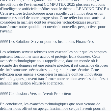
dévoilé lors de l’événement COMPUTEX 2025 plusieurs solutions
d’intelligence artificielle inédites sous le thème « LEADING EDGE ».
Cette avancée technologique nous rappelle que l’innovation est un
moteur essentiel de notre progression. Cette réflexion nous amène à
considérer la manière dont les avancées technologiques peuvent
transformer notre quotidien et ouvrir de nouvelles perspectives pour
l’avenir.
#### Les Solutions Serveur pour les Institutions Financières
Les solutions serveur robustes sont essentielles pour que les banques
puissent fonctionner sans accroc et protéger leurs données. Cette
avancée technologique nous rappelle que, dans un monde où la
sécurité des données est une priorité absolue, il est crucial de disposer
des infrastructures nécessaires pour garantir cette sécurité. Cette
réflexion nous amène à considérer la manière dont les innovations
technologiques peuvent transformer notre relation avec les données et
garantir une gestion sécurisée et efficace.
#### Conclusion : Vers un Avenir Prometteur
En conclusion, les avancées technologiques que nous venons de
détailler nous offrent un aperçu fascinant de ce que l’avenir pourrait