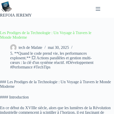
Passer
au
contenu
REFOIA JEREMY
Les Prodiges de la Technologie : Un Voyage à Travers le
Monde Moderne
tech de Mafate
mai 30, 2025
5. **Quand le code prend vie, les performances
explosent.** 💥 Actions parallèles et gestion multi-
cœurs : la clé d'un système réactif. #Développement
#Performance #TechTips
### Les Prodiges de la Technologie : Un Voyage à Travers le Monde
Moderne
#### Introduction
En ce début du XVIIIe siècle, alors que les lumières de la Révolution
industrielle commencent à scintiller à l’horizon, il est fascinant de