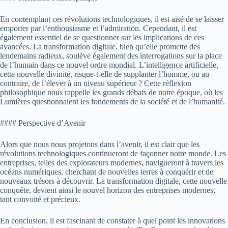
En contemplant ces révolutions technologiques, il est aisé de se laisser
emporter par l’enthousiasme et l’admiration. Cependant, il est
également essentiel de se questionner sur les implications de ces
avancées. La transformation digitale, bien qu’elle promette des
lendemains radieux, soulève également des interrogations sur la place
de l’humain dans ce nouvel ordre mondial. L’intelligence artificielle,
cette nouvelle divinité, risque-t-elle de supplanter l’homme, ou au
contraire, de l’élever à un niveau supérieur ? Cette réflexion
philosophique nous rappelle les grands débats de notre époque, où les
Lumières questionnaient les fondements de la société et de l’humanité.
#### Perspective d’Avenir
Alors que nous nous projetons dans l’avenir, il est clair que les
révolutions technologiques continueront de façonner notre monde. Les
entreprises, telles des explorateurs modernes, navigueront à travers les
océans numériques, cherchant de nouvelles terres à conquérir et de
nouveaux trésors à découvrir. La transformation digitale, cette nouvelle
conquête, devient ainsi le nouvel horizon des entreprises modernes,
tant convoité et précieux.
En conclusion, il est fascinant de constater à quel point les innovations