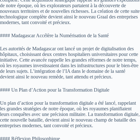
de notre époque, où les explorateurs partaient à la découverte de
nouveaux territoires et de nouvelles richesses. La création de cette suite
technologique complète devient ainsi le nouveau Graal des entreprises
modernes, tant convoité et précieux.
#### Madagascar Accélère la Numérisation de la Santé
Les autorités de Madagascar ont lancé un projet de digitalisation des
hôpitaux, choisissant deux centres hospitaliers universitaires pour cette
initiative. Cette avancée rappelle les grandes réformes de notre temps,
où les royaumes investissaient dans les infrastructures pour le bien-être
de leurs sujets. L’intégration de l’IA dans le domaine de la santé
devient ainsi le nouveau remède, tant attendu et précieux.
#### Un Plan d’Action pour la Transformation Digitale
Un plan d’action pour la transformation digitale a été lancé, rappelant
les grandes stratégies de notre époque, où les royaumes planifiaient
leurs conquêtes avec une précision militaire. La transformation digitale,
cette nouvelle bataille, devient ainsi le nouveau champ de bataille des
entreprises modernes, tant convoité et précieux.
#### Réflexion Philosophique