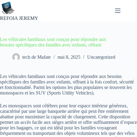
Passer
au
contenu
REFOIA JEREMY
Les véhicules familiaux sont conçus pour répondre aux
besoins spécifiques des familles avec enfants, offrant
tech de Mafate
mai 8, 2025
Uncategorized
Les véhicules familiaux sont conçus pour répondre aux besoins
spécifiques des familles avec enfants, offrant à la fois confort, sécurité
et fonctionnalité. Parmi les options les plus populaires se trouvent les
monospaces et les SUV (Sports Utility Vehicles).
Les monospaces sont célèbres pour leur espace intérieur généreux,
caractérisé par une large banquette arrière qui peut être entièrement
abattue pour maximiser la capacité de chargement. Cette disposition
permet un accès facile aux sièges arrière et offre suffisamment d’espace
pour les bagages, ce qui est idéal pour les familles voyageant
fréquemment ou transportant des objets volumineux tels que des vélos