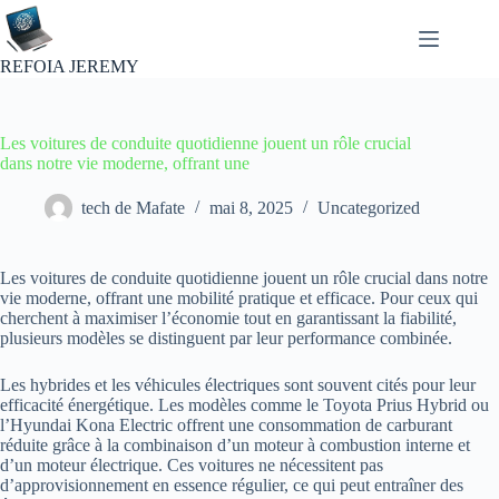
Passer
au
contenu
REFOIA JEREMY
Les voitures de conduite quotidienne jouent un rôle crucial
dans notre vie moderne, offrant une
tech de Mafate
mai 8, 2025
Uncategorized
Les voitures de conduite quotidienne jouent un rôle crucial dans notre
vie moderne, offrant une mobilité pratique et efficace. Pour ceux qui
cherchent à maximiser l’économie tout en garantissant la fiabilité,
plusieurs modèles se distinguent par leur performance combinée.
Les hybrides et les véhicules électriques sont souvent cités pour leur
efficacité énergétique. Les modèles comme le Toyota Prius Hybrid ou
l’Hyundai Kona Electric offrent une consommation de carburant
réduite grâce à la combinaison d’un moteur à combustion interne et
d’un moteur électrique. Ces voitures ne nécessitent pas
d’approvisionnement en essence régulier, ce qui peut entraîner des