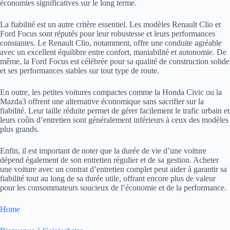
économies significatives sur le long terme.
La fiabilité est un autre critère essentiel. Les modèles Renault Clio et
Ford Focus sont réputés pour leur robustesse et leurs performances
constantes. Le Renault Clio, notamment, offre une conduite agréable
avec un excellent équilibre entre confort, maniabilité et autonomie. De
même, la Ford Focus est célébrée pour sa qualité de construction solide
et ses performances stables sur tout type de route.
En outre, les petites voitures compactes comme la Honda Civic ou la
Mazda3 offrent une alternative économique sans sacrifier sur la
fiabilité. Leur taille réduite permet de gérer facilement le trafic urbain et
leurs coûts d’entretien sont généralement inférieurs à ceux des modèles
plus grands.
Enfin, il est important de noter que la durée de vie d’une voiture
dépend également de son entretien régulier et de sa gestion. Acheter
une voiture avec un contrat d’entretien complet peut aider à garantir sa
fiabilité tout au long de sa durée utile, offrant encore plus de valeur
pour les consommateurs soucieux de l’économie et de la performance.
Home