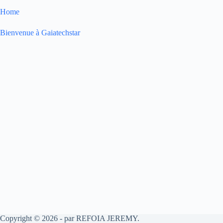
Home
Bienvenue à Gaiatechstar
Copyright © 2026 - par REFOIA JEREMY.