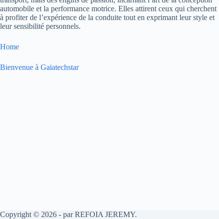
automobile et la performance motrice. Elles attirent ceux qui cherchent
à profiter de l’expérience de la conduite tout en exprimant leur style et
leur sensibilité personnels.
Home
Bienvenue à Gaiatechstar
Copyright © 2026 - par REFOIA JEREMY.