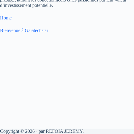
d’investissement potentielle.
Home
Bienvenue à Gaiatechstar
Copyright © 2026 - par REFOIA JEREMY.