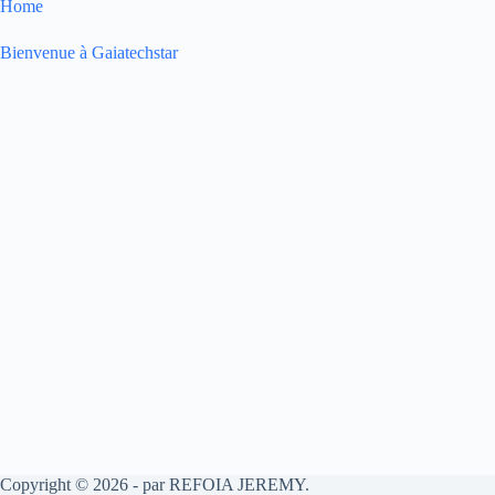
Home
Bienvenue à Gaiatechstar
Copyright © 2026 - par REFOIA JEREMY.